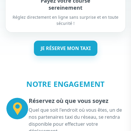
Payez votre course
sereinement
Réglez directement en ligne sans surprise et en toute
sécurité !
JE RÉSERVE MON TAXI
NOTRE ENGAGEMENT
Réservez où que vous soyez
Quel que soit l'endroit où vous êtes, un de
nos partenaires taxi du réseau, se rendra
disponible pour effectuer votre