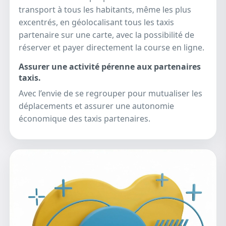
transport à tous les habitants, même les plus
excentrés, en géolocalisant tous les taxis
partenaire sur une carte, avec la possibilité de
réserver et payer directement la course en ligne.
Assurer une activité pérenne aux partenaires
taxis.
Avec l’envie de se regrouper pour mutualiser les
déplacements et assurer une autonomie
économique des taxis partenaires.