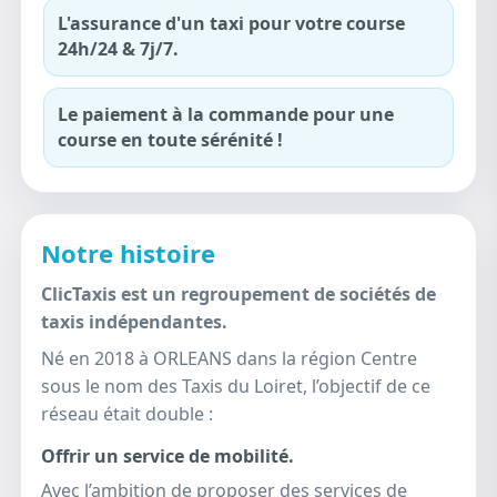
L'assurance d'un taxi pour votre course
24h/24 & 7j/7.
Le paiement à la commande pour une
course en toute sérénité !
Notre histoire
ClicTaxis est un regroupement de sociétés de
taxis indépendantes.
Né en 2018 à ORLEANS dans la région Centre
sous le nom des Taxis du Loiret, l’objectif de ce
réseau était double :
Offrir un service de mobilité.
Avec l’ambition de proposer des services de