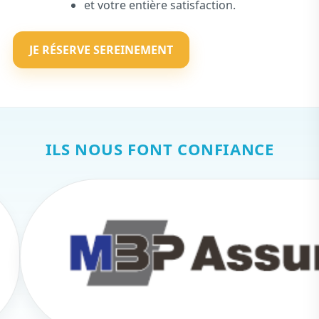
et votre entière satisfaction.
JE RÉSERVE SEREINEMENT
ILS NOUS FONT CONFIANCE