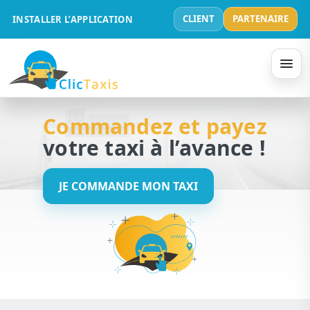
CLIENT
PARTENAIRE
INSTALLER L’APPLICATION
Commandez et payez
votre taxi à l’avance !
JE COMMANDE MON TAXI