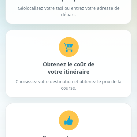
Géolocalisez votre taxi ou entrez votre adresse de
départ.
Obtenez le coût de
votre itinéraire
Choisissez votre destination et obtenez le prix de la
course.