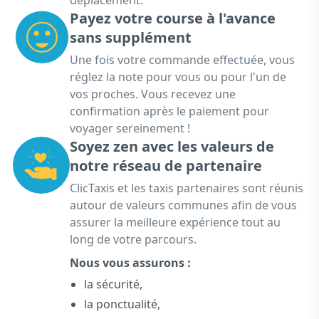
déplacement.
Payez votre course à l'avance
sans supplément
Une fois votre commande effectuée, vous
réglez la note pour vous ou pour l'un de
vos proches. Vous recevez une
confirmation après le paiement pour
voyager sereinement !
Soyez zen avec les valeurs de
notre réseau de partenaire
ClicTaxis et les taxis partenaires sont réunis
autour de valeurs communes afin de vous
assurer la meilleure expérience tout au
long de votre parcours.
Nous vous assurons :
la sécurité,
la ponctualité,