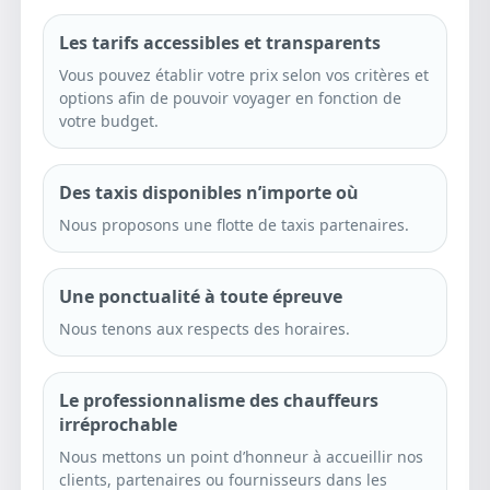
Les tarifs accessibles et transparents
Vous pouvez établir votre prix selon vos critères et
options afin de pouvoir voyager en fonction de
votre budget.
Des taxis disponibles n’importe où
Nous proposons une flotte de taxis partenaires.
Une ponctualité à toute épreuve
Nous tenons aux respects des horaires.
Le professionnalisme des chauffeurs
irréprochable
Nous mettons un point d’honneur à accueillir nos
clients, partenaires ou fournisseurs dans les