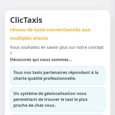
ClicTaxis
réseau de taxis conventionnés aux
multiples atouts
Vous souhaitez en savoir plus sur notre concept
?
Découvrez qui nous sommes...
Tous nos taxis partenaires répondant à la
charte qualité professionnelle.
Un système de géolocalisation vous
permettant de trouver le taxi le plus
proche de chez vous.