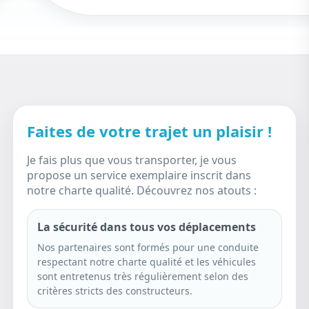
Faites de votre trajet un plaisir !
Je fais plus que vous transporter, je vous
propose un service exemplaire inscrit dans
notre charte qualité. Découvrez nos atouts :
La sécurité dans tous vos déplacements
Nos partenaires sont formés pour une conduite
respectant notre charte qualité et les véhicules
sont entretenus très régulièrement selon des
critères stricts des constructeurs.