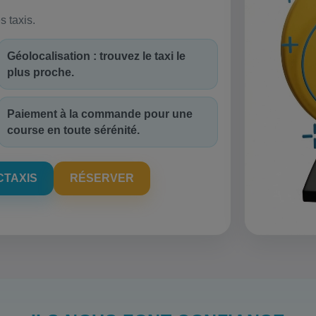
s taxis.
Géolocalisation : trouvez le taxi le
plus proche.
Paiement à la commande pour une
course en toute sérénité.
CTAXIS
RÉSERVER