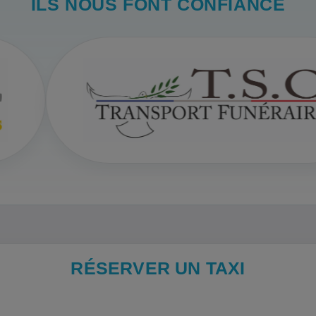
ILS NOUS FONT CONFIANCE
RÉSERVER UN TAXI