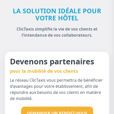
LA SOLUTION IDÉALE POUR
VOTRE HÔTEL
ClicTaxis simplifie la vie de vos clients et
l’intendance de vos collaborateurs.
Devenons partenaires
pour la mobilité de vos clients
Le réseau ClicTaxis vous permettra de bénéficier
d’avantages pour votre établissement, afin de
répondre aux besoins de vos clients en matière
de mobilité.
DEMANDER UN RENDEZ-VOUS