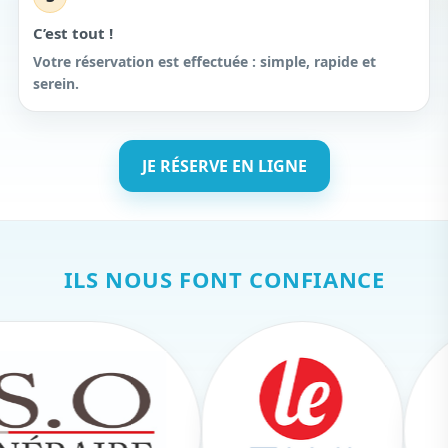
C’est tout !
Votre réservation est effectuée : simple, rapide et
serein.
JE RÉSERVE EN LIGNE
ILS NOUS FONT CONFIANCE