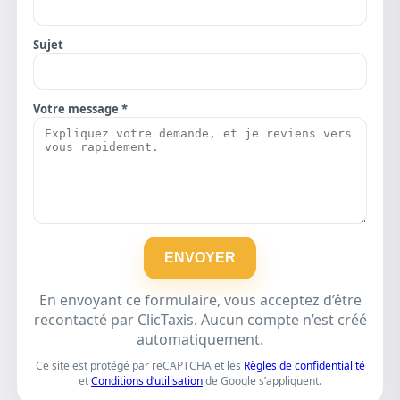
Sujet
Votre message *
ENVOYER
En envoyant ce formulaire, vous acceptez d’être
recontacté par ClicTaxis. Aucun compte n’est créé
automatiquement.
Ce site est protégé par reCAPTCHA et les
Règles de confidentialité
et
Conditions d’utilisation
de Google s’appliquent.