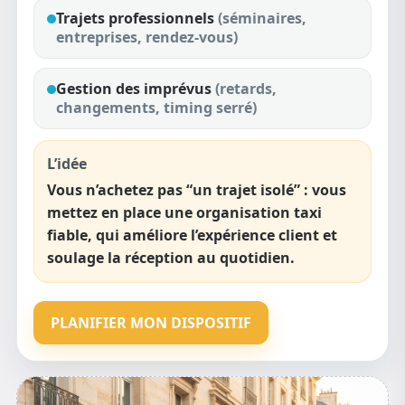
Trajets
professionnels
(séminaires,
entreprises, rendez-vous)
Gestion des imprévus
(retards,
changements, timing serré)
L’idée
Vous n’achetez pas “un trajet isolé” : vous
mettez en place une organisation taxi
fiable, qui améliore l’expérience client et
soulage la réception au quotidien.
PLANIFIER MON DISPOSITIF