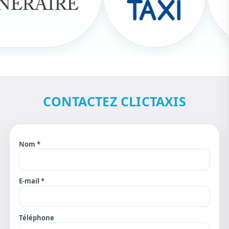
CONTACTEZ CLICTAXIS
Nom *
E-mail *
Téléphone