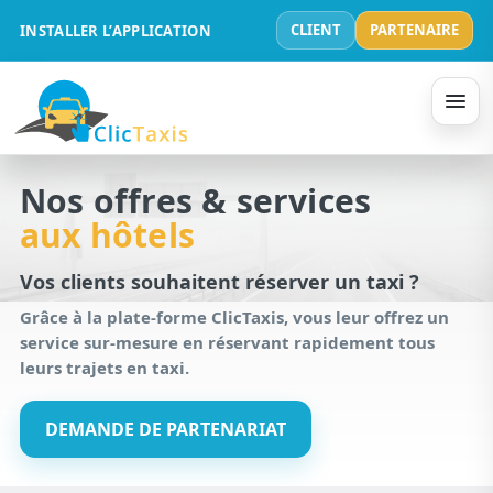
CLIENT
PARTENAIRE
INSTALLER L’APPLICATION
Nos offres & services
aux hôtels
Vos clients souhaitent réserver un taxi ?
Grâce à la plate-forme ClicTaxis, vous leur offrez un
service sur-mesure en réservant rapidement tous
leurs trajets en taxi.
DEMANDE DE PARTENARIAT