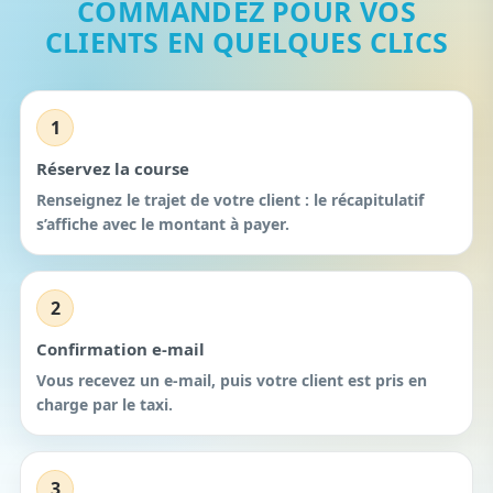
COMMANDEZ POUR VOS
CLIENTS EN QUELQUES CLICS
1
Réservez la course
Renseignez le trajet de votre client : le récapitulatif
s’affiche avec le montant à payer.
2
Confirmation e-mail
Vous recevez un e-mail, puis votre client est pris en
charge par le taxi.
3