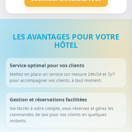
LES AVANTAGES POUR VOTRE
HÔTEL
Service optimal pour vos clients
Mettez en place un service sur mesure 24h/24 et 7j/7
pour accompagner vos clients, à tout moment.
Gestion et réservations facilitées
Via l’accès à votre compte, vous réservez et gérez les
commandes de taxi pour vos clients en quelques
instants.