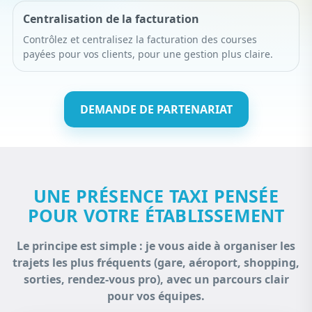
Centralisation de la facturation
Contrôlez et centralisez la facturation des courses
payées pour vos clients, pour une gestion plus claire.
DEMANDE DE PARTENARIAT
UNE PRÉSENCE TAXI PENSÉE
POUR VOTRE ÉTABLISSEMENT
Le principe est simple : je vous aide à organiser les
trajets les plus fréquents (gare, aéroport, shopping,
sorties, rendez-vous pro), avec un parcours clair
pour vos équipes.