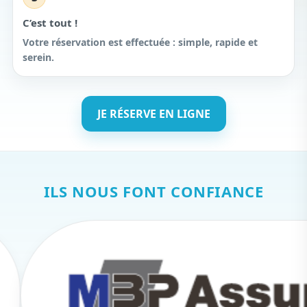
C’est tout !
Votre réservation est effectuée : simple, rapide et
serein.
JE RÉSERVE EN LIGNE
ILS NOUS FONT CONFIANCE