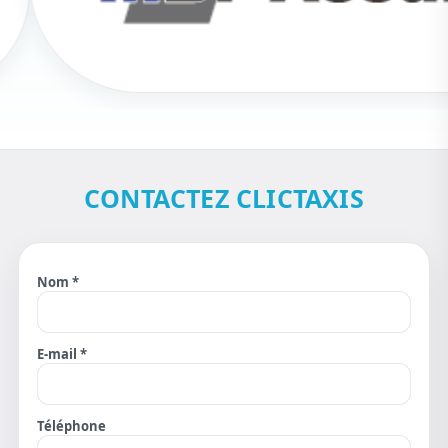
CONTACTEZ CLICTAXIS
Nom *
E-mail *
Téléphone