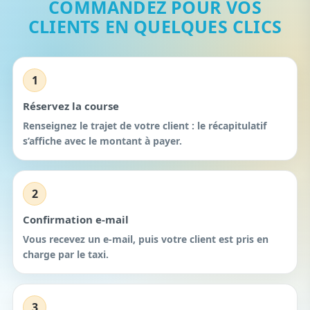
COMMANDEZ POUR VOS
CLIENTS EN QUELQUES CLICS
1
Réservez la course
Renseignez le trajet de votre client : le récapitulatif
s’affiche avec le montant à payer.
2
Confirmation e-mail
Vous recevez un e-mail, puis votre client est pris en
charge par le taxi.
3