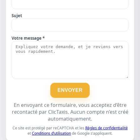
Sujet
Votre message *
ENVOYER
En envoyant ce formulaire, vous acceptez d’être
recontacté par ClicTaxis. Aucun compte n’est créé
automatiquement.
Ce site est protégé par reCAPTCHA et les
Règles de confidentialité
et
Conditions d’utilisation
de Google s’appliquent.