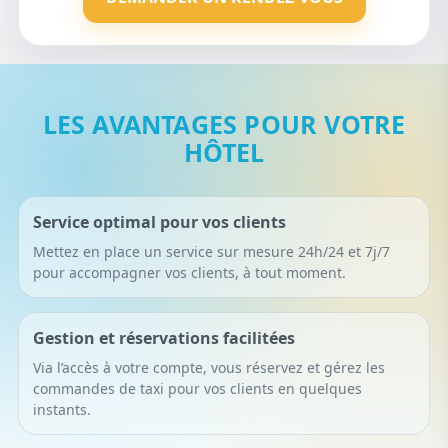
LES AVANTAGES POUR VOTRE
HÔTEL
Service optimal pour vos clients
Mettez en place un service sur mesure 24h/24 et 7j/7
pour accompagner vos clients, à tout moment.
Gestion et réservations facilitées
Via l’accès à votre compte, vous réservez et gérez les
commandes de taxi pour vos clients en quelques
instants.