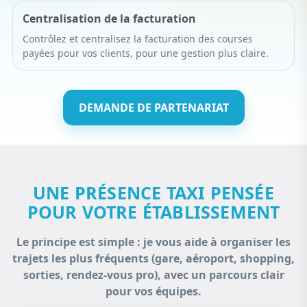
Centralisation de la facturation
Contrôlez et centralisez la facturation des courses
payées pour vos clients, pour une gestion plus claire.
DEMANDE DE PARTENARIAT
UNE PRÉSENCE TAXI PENSÉE
POUR VOTRE ÉTABLISSEMENT
Le principe est simple : je vous aide à organiser les
trajets les plus fréquents (gare, aéroport, shopping,
sorties, rendez-vous pro), avec un parcours clair
pour vos équipes.