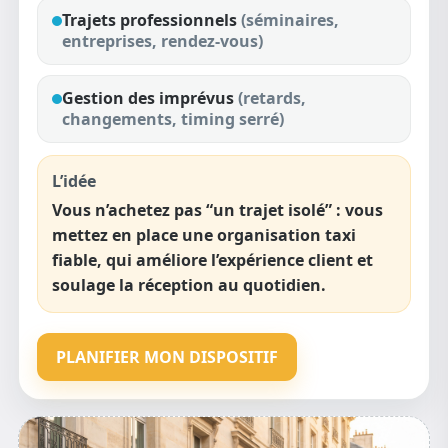
Trajets
professionnels
(séminaires,
entreprises, rendez-vous)
Gestion des imprévus
(retards,
changements, timing serré)
L’idée
Vous n’achetez pas “un trajet isolé” : vous
mettez en place une organisation taxi
fiable, qui améliore l’expérience client et
soulage la réception au quotidien.
PLANIFIER MON DISPOSITIF