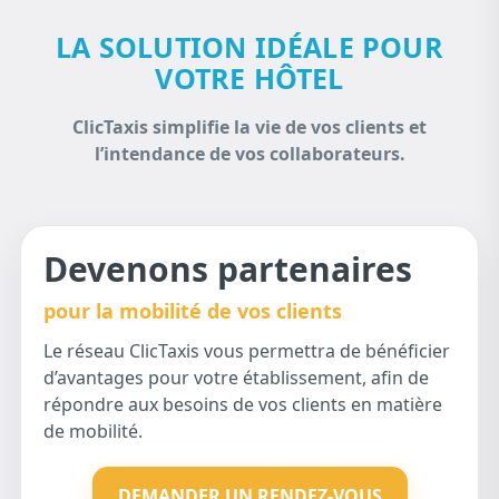
LA SOLUTION IDÉALE POUR
VOTRE HÔTEL
ClicTaxis simplifie la vie de vos clients et
l’intendance de vos collaborateurs.
Devenons partenaires
pour la mobilité de vos clients
Le réseau ClicTaxis vous permettra de bénéficier
d’avantages pour votre établissement, afin de
répondre aux besoins de vos clients en matière
de mobilité.
DEMANDER UN RENDEZ-VOUS