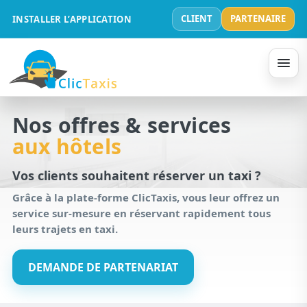
CLIENT
PARTENAIRE
INSTALLER L’APPLICATION
Nos offres & services
aux hôtels
Vos clients souhaitent réserver un taxi ?
Grâce à la plate-forme ClicTaxis, vous leur offrez un
service sur-mesure en réservant rapidement tous
leurs trajets en taxi.
DEMANDE DE PARTENARIAT