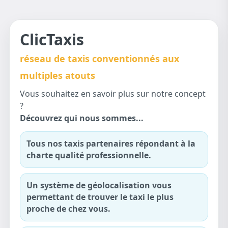
ClicTaxis
réseau de taxis conventionnés aux
multiples atouts
Vous souhaitez en savoir plus sur notre concept
?
Découvrez qui nous sommes...
Tous nos taxis partenaires répondant à la
charte qualité professionnelle.
Un système de géolocalisation vous
permettant de trouver le taxi le plus
proche de chez vous.