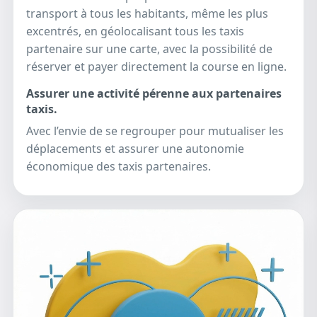
transport à tous les habitants, même les plus
excentrés, en géolocalisant tous les taxis
partenaire sur une carte, avec la possibilité de
réserver et payer directement la course en ligne.
Assurer une activité pérenne aux partenaires
taxis.
Avec l’envie de se regrouper pour mutualiser les
déplacements et assurer une autonomie
économique des taxis partenaires.