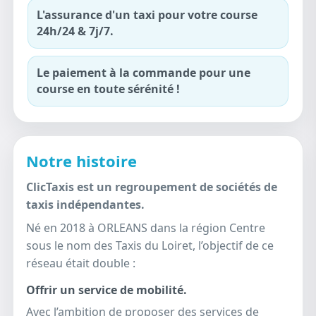
L'assurance d'un taxi pour votre course
24h/24 & 7j/7.
Le paiement à la commande pour une
course en toute sérénité !
Notre histoire
ClicTaxis est un regroupement de sociétés de
taxis indépendantes.
Né en 2018 à ORLEANS dans la région Centre
sous le nom des Taxis du Loiret, l’objectif de ce
réseau était double :
Offrir un service de mobilité.
Avec l’ambition de proposer des services de