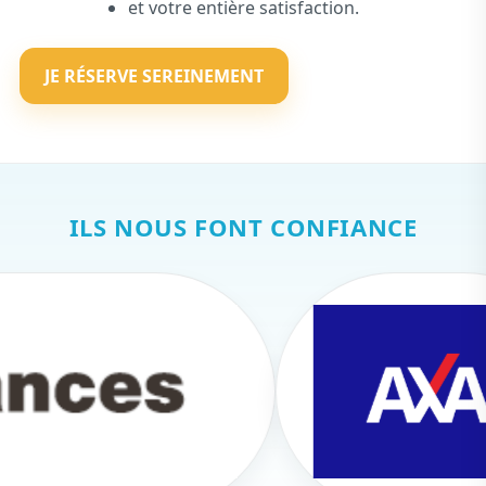
et votre entière satisfaction.
JE RÉSERVE SEREINEMENT
ILS NOUS FONT CONFIANCE