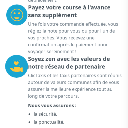
déplacement.
Payez votre course à l'avance
sans supplément
Une fois votre commande effectuée, vous
réglez la note pour vous ou pour l'un de
vos proches. Vous recevez une
confirmation après le paiement pour
voyager sereinement !
Soyez zen avec les valeurs de
notre réseau de partenaire
ClicTaxis et les taxis partenaires sont réunis
autour de valeurs communes afin de vous
assurer la meilleure expérience tout au
long de votre parcours.
Nous vous assurons :
la sécurité,
la ponctualité,