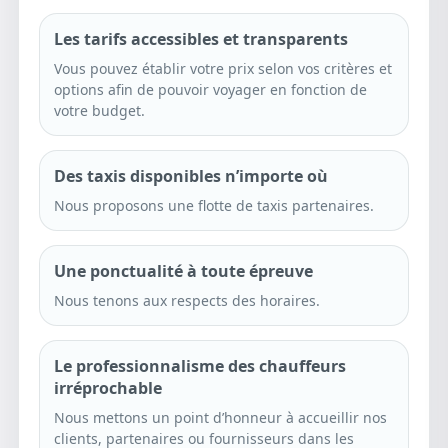
Les tarifs accessibles et transparents
Vous pouvez établir votre prix selon vos critères et
options afin de pouvoir voyager en fonction de
votre budget.
Des taxis disponibles n’importe où
Nous proposons une flotte de taxis partenaires.
Une ponctualité à toute épreuve
Nous tenons aux respects des horaires.
Le professionnalisme des chauffeurs
irréprochable
Nous mettons un point d’honneur à accueillir nos
clients, partenaires ou fournisseurs dans les