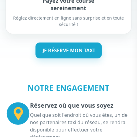
Payez votre course
sereinement
Réglez directement en ligne sans surprise et en toute
sécurité !
JE RÉSERVE MON TAXI
NOTRE ENGAGEMENT
Réservez où que vous soyez
Quel que soit l'endroit où vous êtes, un de
nos partenaires taxi du réseau, se rendra
disponible pour effectuer votre