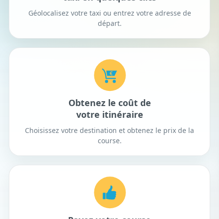
Géolocalisez votre taxi ou entrez votre adresse de
départ.
Obtenez le coût de
votre itinéraire
Choisissez votre destination et obtenez le prix de la
course.