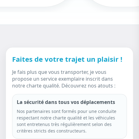
Faites de votre trajet un plaisir !
Je fais plus que vous transporter, je vous
propose un service exemplaire inscrit dans
notre charte qualité. Découvrez nos atouts :
La sécurité dans tous vos déplacements
Nos partenaires sont formés pour une conduite
respectant notre charte qualité et les véhicules
sont entretenus très régulièrement selon des
critères stricts des constructeurs.