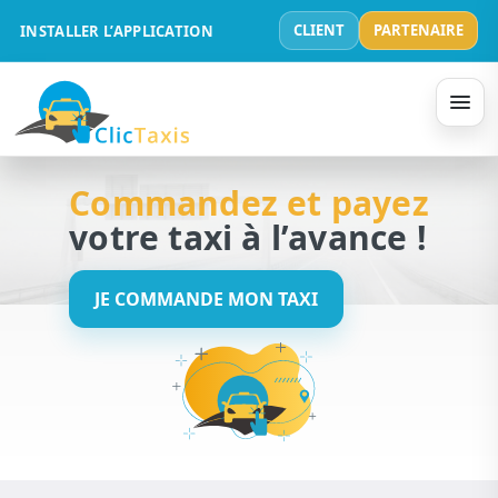
CLIENT
PARTENAIRE
INSTALLER L’APPLICATION
Commandez et payez
votre taxi à l’avance !
JE COMMANDE MON TAXI