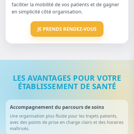
faciliter la mobilité de vos patients et de gagner
en simplicité côté organisation.
JE PRENDS RENDEZ-VOUS
LES AVANTAGES POUR VOTRE
ÉTABLISSEMENT DE SANTÉ
Accompagnement du parcours de soins
Une organisation plus fluide pour les trajets patients,
avec des points de prise en charge clairs et des horaires
maîtrisés.