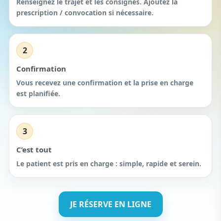
Renseignez le trajet et les consignes. Ajoutez la
prescription / convocation si nécessaire.
2
Confirmation
Vous recevez une confirmation et la prise en charge
est planifiée.
3
C’est tout
Le patient est pris en charge : simple, rapide et serein.
JE RÉSERVE EN LIGNE