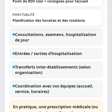
Point de RDV clair + consignes pour l’accueil
PONCTUALITÉ
Planification des horaires et des rotations
Consultations, examens, hospitalisation
de jour
Entrées / sorties d’hospitalisation
Transferts inter-établissements (selon
organisation)
Coordination avec vos équipes (accueil,
service, horaires)
En pratique, une
prescription médicale
(ou