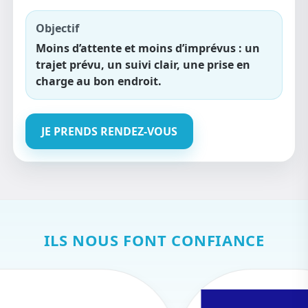
Objectif
Moins d’attente et moins d’imprévus : un
trajet prévu, un suivi clair, une prise en
charge au bon endroit.
JE PRENDS RENDEZ-VOUS
ILS NOUS FONT CONFIANCE