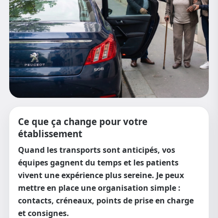
Ce que ça change pour votre
établissement
Quand les transports sont anticipés, vos
équipes gagnent du temps et les patients
vivent une expérience plus sereine. Je peux
mettre en place une organisation simple :
contacts, créneaux, points de prise en charge
et consignes.