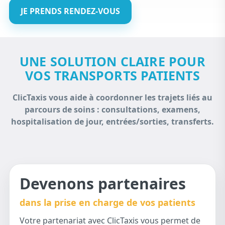
JE PRENDS RENDEZ-VOUS
UNE SOLUTION CLAIRE POUR
VOS TRANSPORTS PATIENTS
ClicTaxis vous aide à coordonner les trajets liés au
parcours de soins : consultations, examens,
hospitalisation de jour, entrées/sorties, transferts.
Devenons partenaires
dans la prise en charge de vos patients
Votre partenariat avec ClicTaxis vous permet de