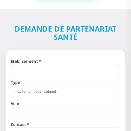
DEMANDE DE PARTENARIAT
SANTÉ
Établissement *
Type
Ville
Contact *