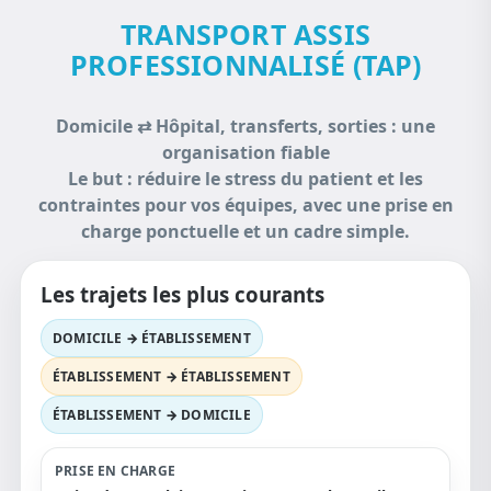
TRANSPORT ASSIS
PROFESSIONNALISÉ (TAP)
Domicile ⇄ Hôpital, transferts, sorties : une
organisation fiable
Le but : réduire le stress du patient et les
contraintes pour vos équipes, avec une prise en
charge ponctuelle et un cadre simple.
Les trajets les plus courants
DOMICILE → ÉTABLISSEMENT
ÉTABLISSEMENT → ÉTABLISSEMENT
ÉTABLISSEMENT → DOMICILE
PRISE EN CHARGE