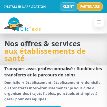
CLIENT
PARTENAIRE
INSTALLER L’APPLICATION
Nos offres & services
aux établissements de
santé
Transport assis professionnalisé : fluidifiez les
transferts et le parcours de soins.
Domicile → établissement, établissement → domicile,
ou transferts inter-établissements : je vous aide à
organiser des trajets fiables, ponctuels et simples à
gérer pour vos équipes.