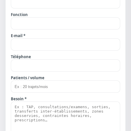
Fonction
E-mail *
Téléphone
Patients / volume
Besoin *