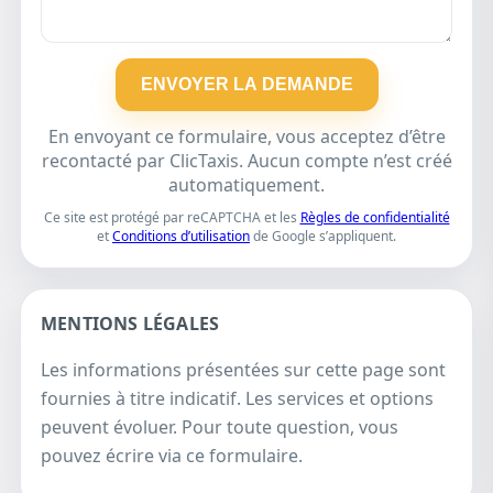
ENVOYER LA DEMANDE
En envoyant ce formulaire, vous acceptez d’être
recontacté par ClicTaxis. Aucun compte n’est créé
automatiquement.
Ce site est protégé par reCAPTCHA et les
Règles de confidentialité
et
Conditions d’utilisation
de Google s’appliquent.
MENTIONS LÉGALES
Les informations présentées sur cette page sont
fournies à titre indicatif. Les services et options
peuvent évoluer. Pour toute question, vous
pouvez écrire via ce formulaire.