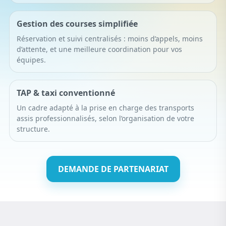
Gestion des courses simplifiée
Réservation et suivi centralisés : moins d’appels, moins
d’attente, et une meilleure coordination pour vos
équipes.
TAP & taxi conventionné
Un cadre adapté à la prise en charge des transports
assis professionnalisés, selon l’organisation de votre
structure.
DEMANDE DE PARTENARIAT