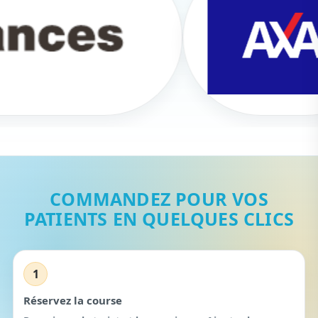
COMMANDEZ POUR VOS
PATIENTS EN QUELQUES CLICS
1
Réservez la course